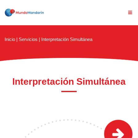
Inicio
|
Servicios
|
Interpretación Simultánea
Interpretación Simultánea