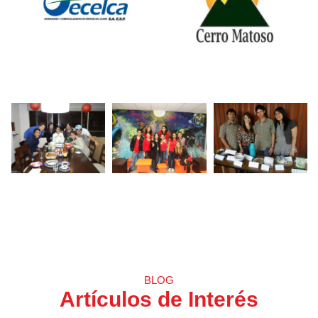
BLOG
Artículos de Interés