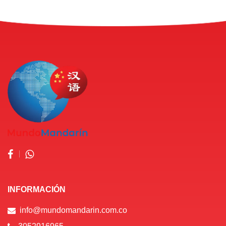
INFORMACIÓN
info@mundomandarin.com.co