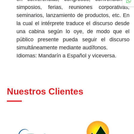
simposios, ferias, reuniones corporativas,
seminarios, lanzamiento de productos, etc. En
la cual el intérprete traduce el discurso desde
una cabina según lo oye, de modo que el
público presente pueda seguir el discurso
simultáneamente mediante audífonos.
Idiomas: Mandarín a Español y viceversa.
Nuestros Clientes