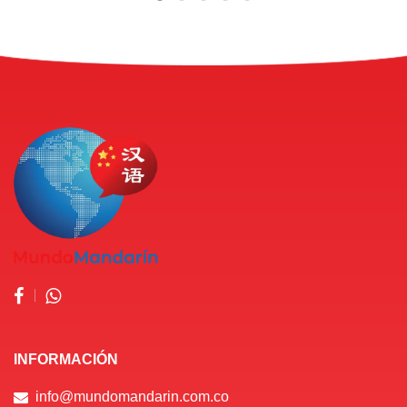
INFORMACIÓN
info@mundomandarin.com.co