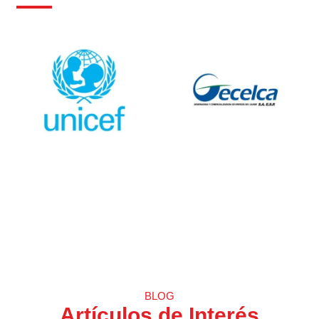
BLOG
Artículos de Interés