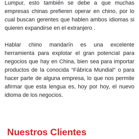
Lumpur, esto también se debe a que muchas
empresas chinas prefieren operar en chino, por lo
cual buscan gerentes que hablen ambos idiomas si
quieren expandirse en el extranjero .
Hablar chino mandarín es una excelente
herramienta para explotar el gran potencial para
negocios que hay en China, bien sea para importar
productos de la conocida “Fábrica Mundial” o para
hacer parte de alguna empresa, lo que nos permite
afirmar que esta lengua es, hoy por hoy, el nuevo
idioma de los negocios.
Nuestros Clientes