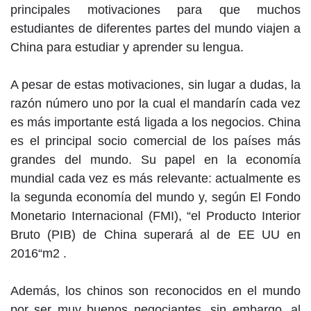
principales motivaciones para que muchos
estudiantes de diferentes partes del mundo viajen a
China para estudiar y aprender su lengua.
A pesar de estas motivaciones, sin lugar a dudas, la
razón número uno por la cual el mandarín cada vez
es más importante está ligada a los negocios. China
es el principal socio comercial de los países más
grandes del mundo. Su papel en la economía
mundial cada vez es más relevante: actualmente es
la segunda economía del mundo y, según El Fondo
Monetario Internacional (FMI), “el Producto Interior
Bruto (PIB) de China superará al de EE UU en
2016“m2 .
Además, los chinos son reconocidos en el mundo
por ser muy buenos negociantes, sin embargo, al