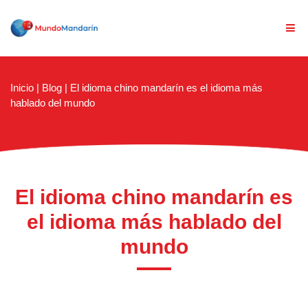
Inicio
|
Blog
|
El idioma chino mandarín es el idioma más
hablado del mundo
El idioma chino mandarín es
el idioma más hablado del
mundo