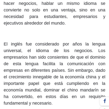
hacer negocios, hablar un mismo idioma se
convierte no solo en una ventaja, sino en una
necesidad para estudiantes, empresarios y
ejecutivos alrededor del mundo.
El inglés fue considerado por años la lengua
universal, el idioma de los negocios. Los
empresarios han sido consientes de que el dominio
de esta lengua facilita la comunicación con
empresas en diferentes países. Sin embargo, dado
el crecimiento innegable de la economía china y el
importante papel que está cumpliendo en la
economía mundial, dominar el chino mandarín se
ha convertido, en estos días en un requisito
fundamental y necesario.