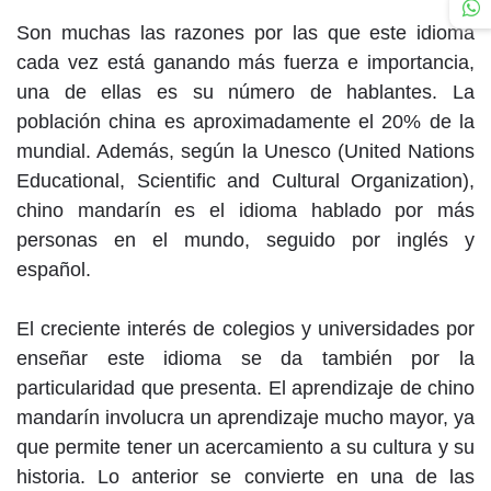
Son muchas las razones por las que este idioma
cada vez está ganando más fuerza e importancia,
una de ellas es su número de hablantes. La
población china es aproximadamente el 20% de la
mundial. Además, según la Unesco (United Nations
Educational, Scientific and Cultural Organization),
chino mandarín es el idioma hablado por más
personas en el mundo, seguido por inglés y
español.
El creciente interés de colegios y universidades por
enseñar este idioma se da también por la
particularidad que presenta. El aprendizaje de chino
mandarín involucra un aprendizaje mucho mayor, ya
que permite tener un acercamiento a su cultura y su
historia. Lo anterior se convierte en una de las