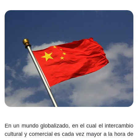
En un mundo globalizado, en el cual el intercambio
cultural y comercial es cada vez mayor a la hora de