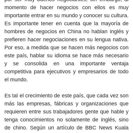
momento de hacer negocios con ellos es muy
importante entrar en su mundo y conocer su cultura.
Es importante tener en cuenta que la mayoría de
hombres de negocios en China no hablan inglés y
prefieren hacer negociaciones en su lengua nativa.
Por eso, a medida que se hacen más negocios con
este país, hablar su idioma se hace más necesario
y se consolida en una importante ventaja
competitiva para ejecutivos y empresarios de todo
el mundo.
Es tal el crecimiento de este país, que cada vez son
más las empresas, fábricas y organizaciones que
requieren entre sus trabajadores gente que hable y
tenga conocimientos no solamente de inglés, sino
de chino. Según un artículo de BBC News Kuala